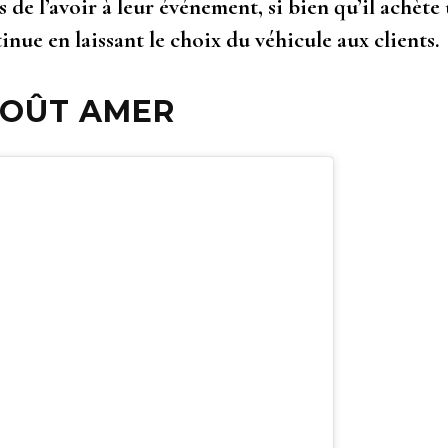
 de l’avoir à leur événement, si bien qu’il achète
inue en laissant le choix du véhicule aux clients.
GOÛT AMER