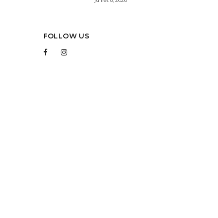
FOLLOW US