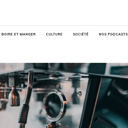
BOIRE ET MANGER
CULTURE
SOCIÉTÉ
NOS PODCASTS