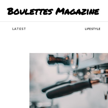
Boulettes Magazine
LATEST
LIFESTYLE