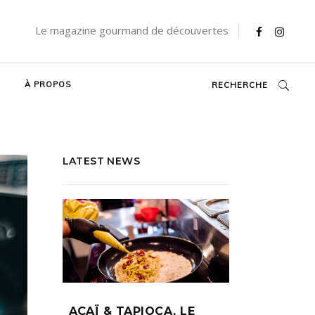
Le magazine gourmand de découvertes
À PROPOS
RECHERCHE
LATEST NEWS
AÇAÏ & TAPIOCA, LE