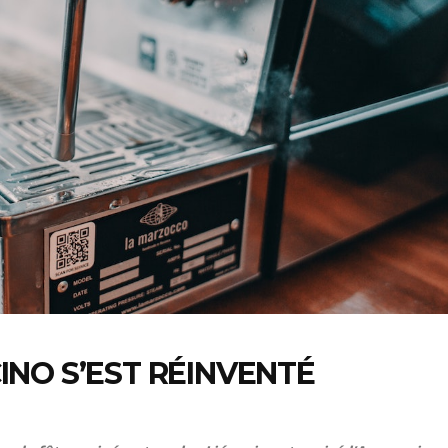
NO S’EST RÉINVENTÉ