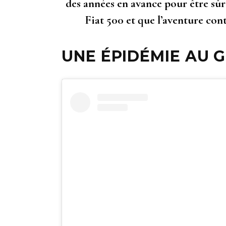
des années en avance pour être sûrs
Fiat 500 et que l’aventure cont
UNE ÉPIDÉMIE AU 