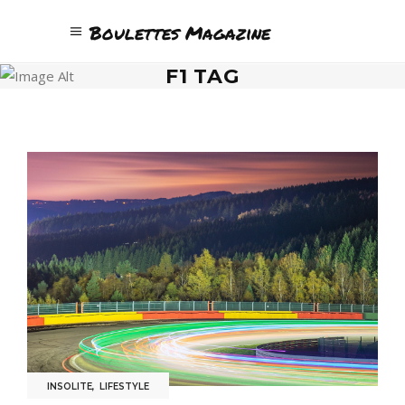
Boulettes Magazine
F1 TAG
INSOLITE
,
LIFESTYLE