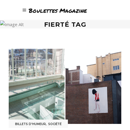
Boulettes Magazine
FIERTÉ TAG
BILLETS D'HUMEUR
,
SOCIÉTÉ