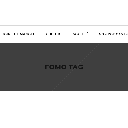
BOIRE ET MANGER
CULTURE
SOCIÉTÉ
NOS PODCASTS
FOMO TAG