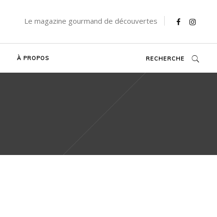
Le magazine gourmand de découvertes
À PROPOS
RECHERCHE