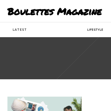
Boulettes Magazine
LATEST
LIFESTYLE