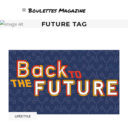
Boulettes Magazine
FUTURE TAG
LIFESTYLE