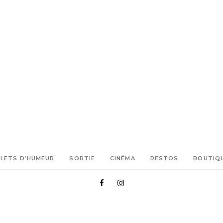
LLETS D’HUMEUR
SORTIE
CINÉMA
RESTOS
BOUTIQ