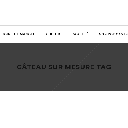
BOIRE ET MANGER
CULTURE
SOCIÉTÉ
NOS PODCASTS
GÂTEAU SUR MESURE TAG