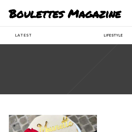
Boulettes Magazine
LATEST
LIFESTYLE