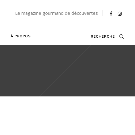
Le magazine gourmand de découvertes
À PROPOS
RECHERCHE