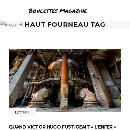
Boulettes Magazine
HAUT FOURNEAU TAG
LECTURE
QUAND VICTOR HUGO FUSTIGEAIT « L’ENFER »