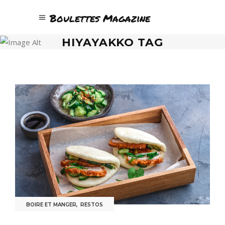
Boulettes Magazine
HIYAYAKKO TAG
BOIRE ET MANGER
,
RESTOS