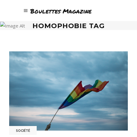
Boulettes Magazine
HOMOPHOBIE TAG
SOCIÉTÉ