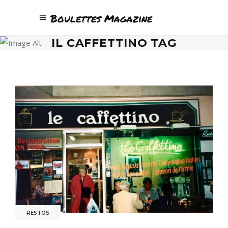
Boulettes Magazine
IL CAFFETTINO TAG
RESTOS