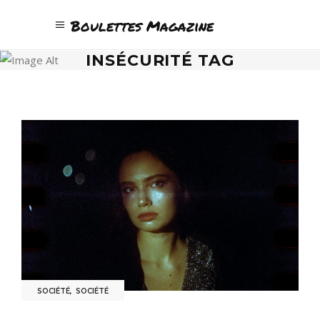
Boulettes Magazine
INSÉCURITÉ TAG
SOCIÉTÉ
,
SOCIÉTÉ