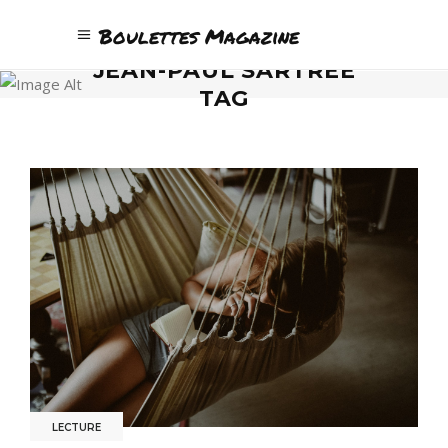
Boulettes Magazine
JEAN-PAUL SARTREE
TAG
LECTURE