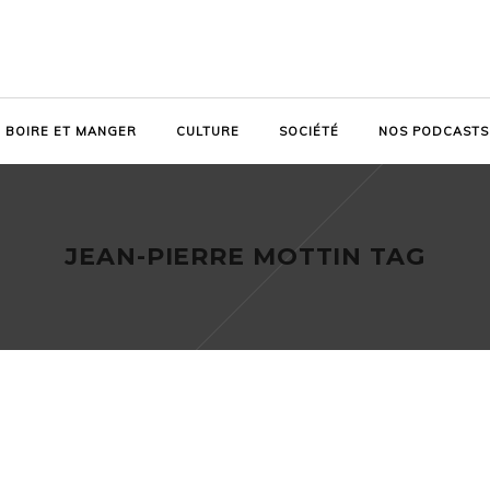
BOIRE ET MANGER
CULTURE
SOCIÉTÉ
NOS PODCASTS
JEAN-PIERRE MOTTIN TAG