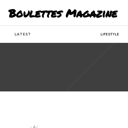
Boulettes Magazine
LATEST
LIFESTYLE