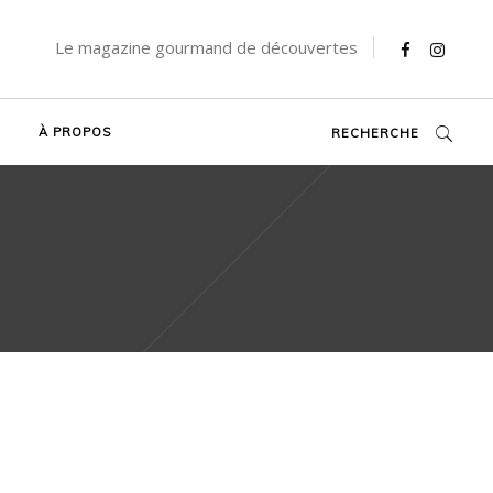
Le magazine gourmand de découvertes
À PROPOS
RECHERCHE