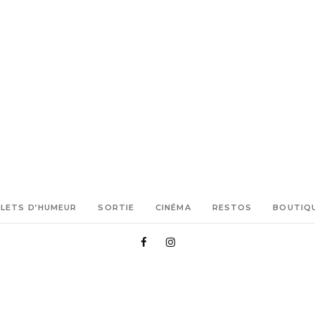
LLETS D’HUMEUR
SORTIE
CINÉMA
RESTOS
BOUTIQ