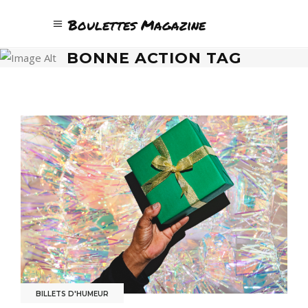
Boulettes Magazine
BONNE ACTION TAG
BILLETS D'HUMEUR