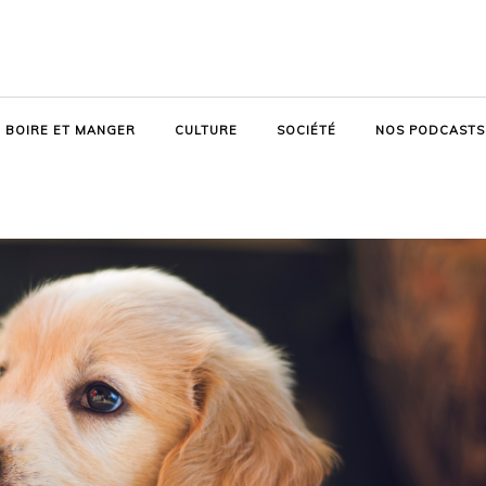
BOIRE ET MANGER
CULTURE
SOCIÉTÉ
NOS PODCASTS