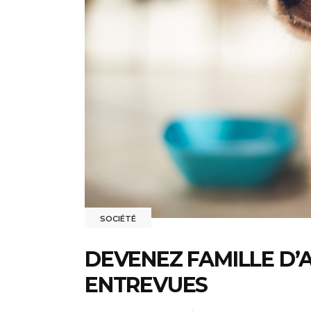
SOCIÉTÉ
DEVENEZ FAMILLE D’
ENTREVUES