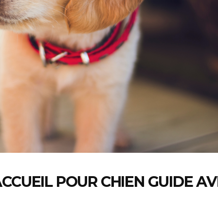
ACCUEIL POUR CHIEN GUIDE A