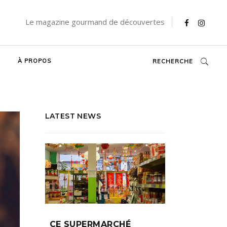
Le magazine gourmand de découvertes
À PROPOS
RECHERCHE
LATEST NEWS
CE SUPERMARCHÉ