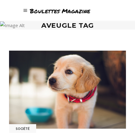
Boulettes Magazine
AVEUGLE TAG
SOCIÉTÉ