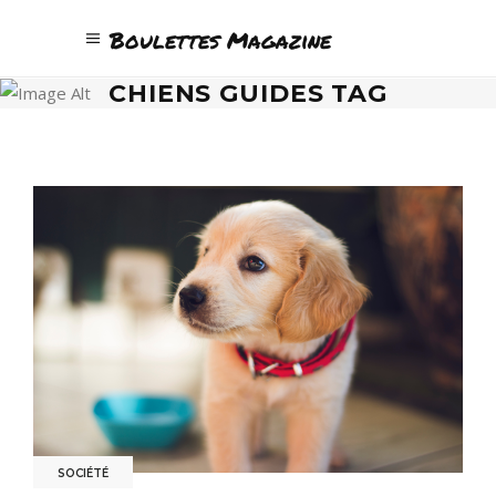
Boulettes Magazine
CHIENS GUIDES TAG
SOCIÉTÉ