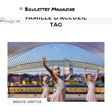
Boulettes Magazine
FAMILLE D’ACCUEIL
TAG
INSOLITE
,
LIFESTYLE