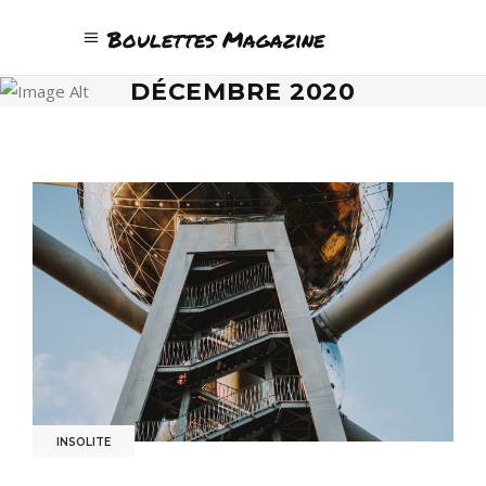
Boulettes Magazine
DÉCEMBRE 2020
INSOLITE