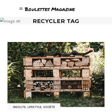
Boulettes Magazine
RECYCLER TAG
INSOLITE
,
LIFESTYLE
,
SOCIÉTÉ