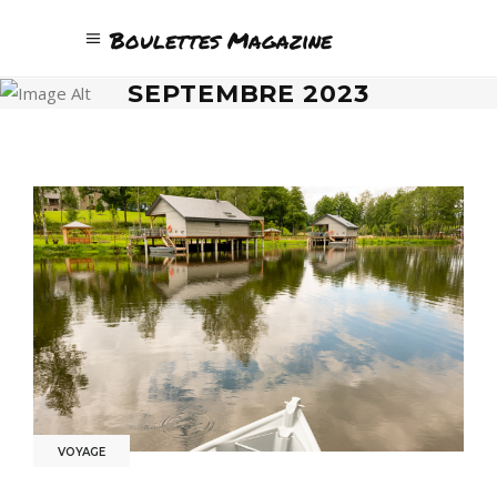
Boulettes Magazine
SEPTEMBRE 2023
VOYAGE