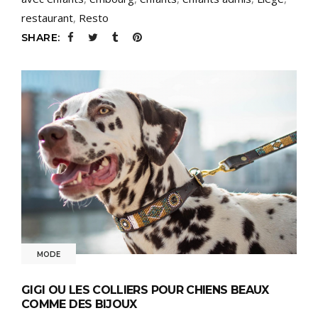
restaurant
,
Resto
SHARE:
MODE
GIGI OU LES COLLIERS POUR CHIENS BEAUX
COMME DES BIJOUX