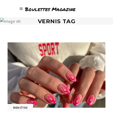
Boulettes Magazine
VERNIS TAG
BIEN-ÊTRE