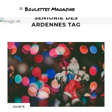
Boulettes Magazine
SÉNIORIE DES
ARDENNES TAG
SOCIÉTÉ