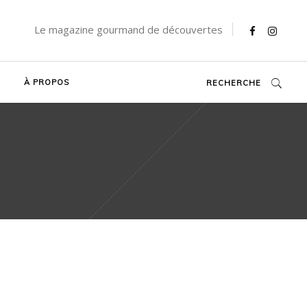
Le magazine gourmand de découvertes
À PROPOS
RECHERCHE