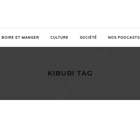
BOIRE ET MANGER
CULTURE
SOCIÉTÉ
NOS PODCASTS
KIBURI TAG