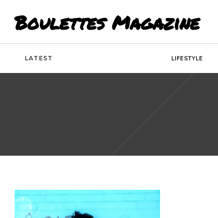
Boulettes Magazine
LATEST
LIFESTYLE