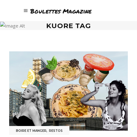
Boulettes Magazine
KUORE TAG
BOIRE ET MANGER
,
RESTOS