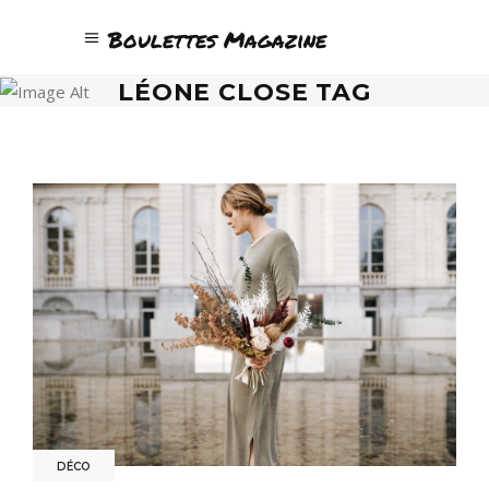
Boulettes Magazine
LÉONE CLOSE TAG
DÉCO