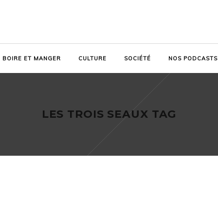
BOIRE ET MANGER
CULTURE
SOCIÉTÉ
NOS PODCASTS
LES TROIS SEAUX TAG