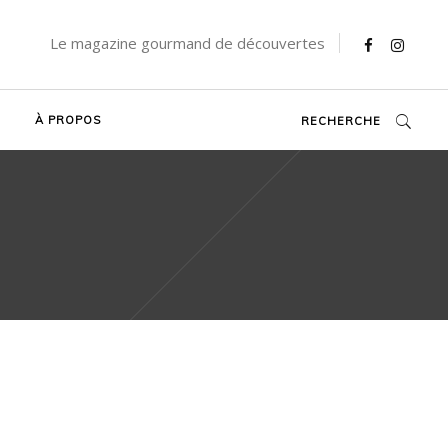
Le magazine gourmand de découvertes
À PROPOS
RECHERCHE