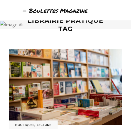
Boulettes Magazine
LIBRAIRIE PRATIQUE
TAG
BOUTIQUES
,
LECTURE