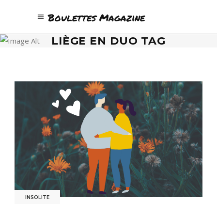
Boulettes Magazine
LIÈGE EN DUO TAG
INSOLITE