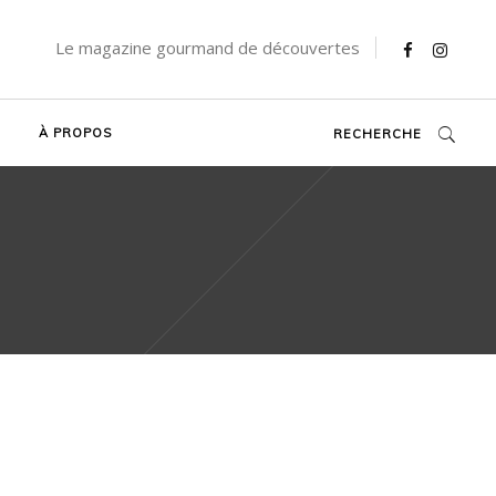
Le magazine gourmand de découvertes
À PROPOS
RECHERCHE