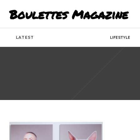
Boulettes Magazine
LATEST
LIFESTYLE