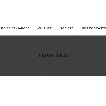
BOIRE ET MANGER
CULTURE
SOCIÉTÉ
NOS PODCASTS
LOVE TAG