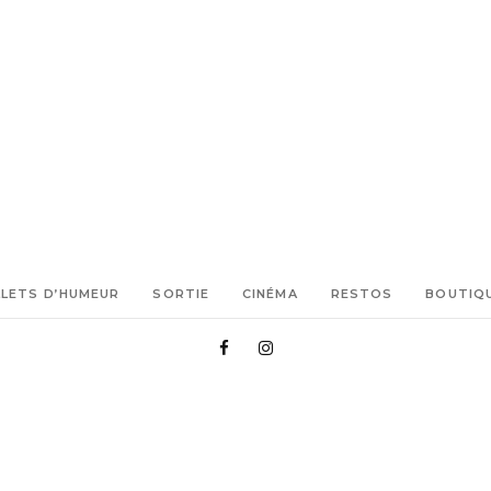
LLETS D’HUMEUR
SORTIE
CINÉMA
RESTOS
BOUTIQ