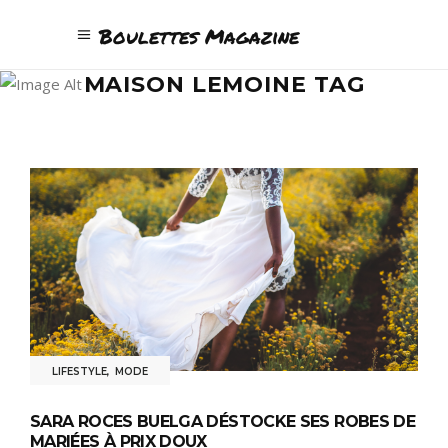
Boulettes Magazine
MAISON LEMOINE TAG
LIFESTYLE
,
MODE
SARA ROCES BUELGA DÉSTOCKE SES ROBES DE
MARIÉES À PRIX DOUX