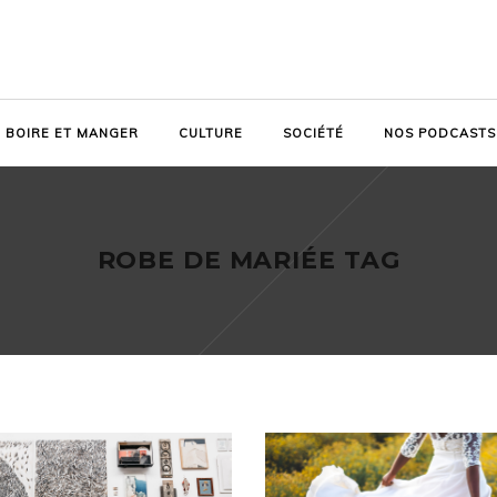
BOIRE ET MANGER
CULTURE
SOCIÉTÉ
NOS PODCASTS
ROBE DE MARIÉE TAG