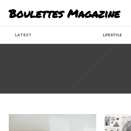
Boulettes Magazine
LATEST
LIFESTYLE