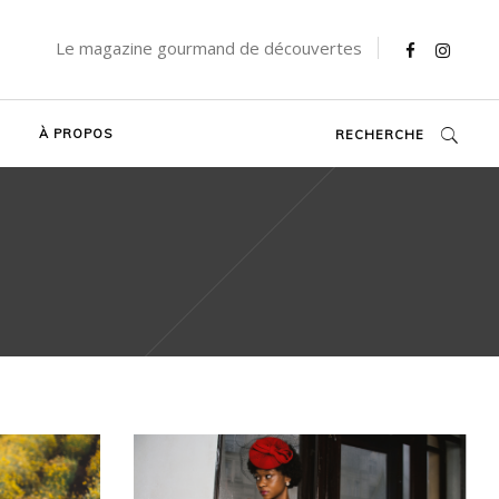
Le magazine gourmand de découvertes
À PROPOS
RECHERCHE