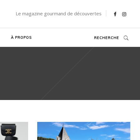
Le magazine gourmand de découvertes
À PROPOS
RECHERCHE