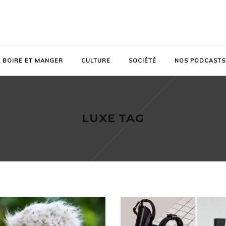
BOIRE ET MANGER
CULTURE
SOCIÉTÉ
NOS PODCASTS
LUXE TAG