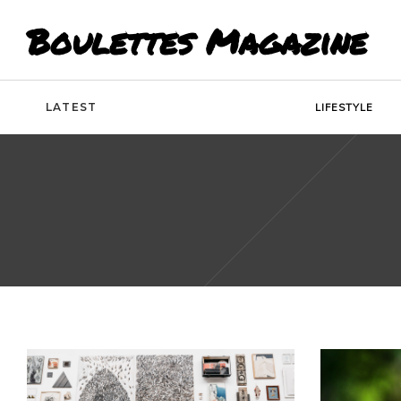
Boulettes Magazine
LATEST
LIFESTYLE