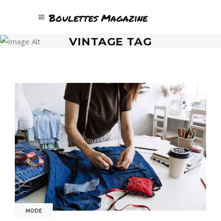
Boulettes Magazine
VINTAGE TAG
MODE