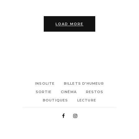
LOAD MORE
INSOLITE
BILLETS D’HUMEUR
SORTIE
CINÉMA
RESTOS
BOUTIQUES
LECTURE