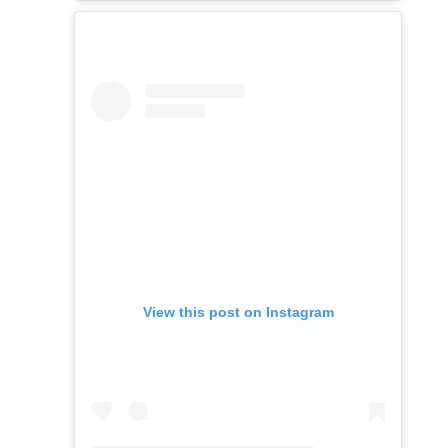
View this post on Instagram