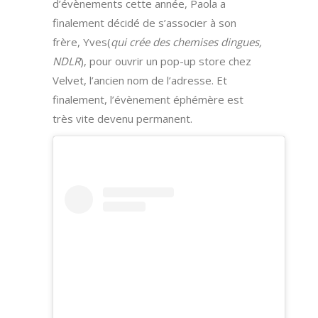
d’évènements cette année, Paola a
finalement décidé de s’associer à son
frère, Yves(
qui crée des chemises dingues,
NDLR
), pour ouvrir un pop-up store chez
Velvet, l’ancien nom de l’adresse. Et
finalement, l’évènement éphémère est
très vite devenu permanent.