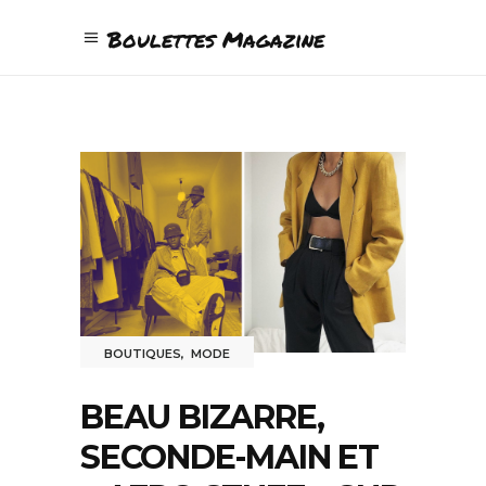
Boulettes Magazine
BOUTIQUES
,
MODE
BEAU BIZARRE,
SECONDE-MAIN ET