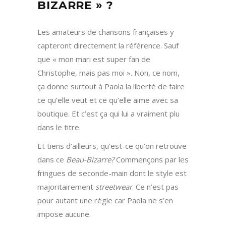
BIZARRE » ?
Les amateurs de chansons françaises y
capteront directement la référence. Sauf
que « mon mari est super fan de
Christophe, mais pas moi ». Non, ce nom,
ça donne surtout à Paola la liberté de faire
ce qu’elle veut et ce qu’elle aime avec sa
boutique. Et c’est ça qui lui a vraiment plu
dans le titre.
Et tiens d’ailleurs, qu’est-ce qu’on retrouve
dans ce
Beau-Bizarre?
Commençons par les
fringues de seconde-main dont le style est
majoritairement
streetwear
. Ce n’est pas
pour autant une règle car Paola ne s’en
impose aucune.