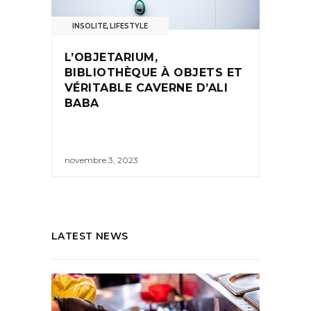
INSOLITE
,
LIFESTYLE
L’OBJETARIUM,
BIBLIOTHÈQUE À OBJETS ET
VÉRITABLE CAVERNE D’ALI
BABA
novembre 3, 2023
LATEST NEWS