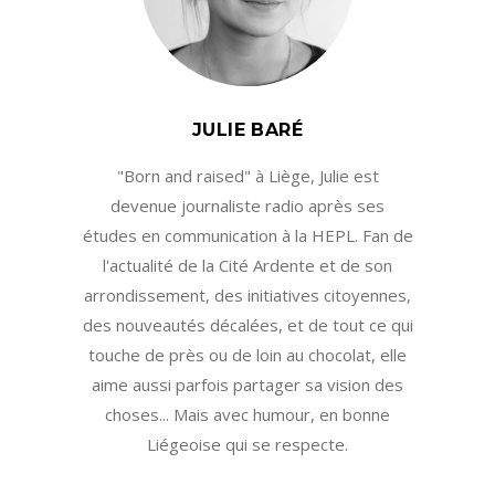
JULIE BARÉ
"Born and raised" à Liège, Julie est
devenue journaliste radio après ses
études en communication à la HEPL. Fan de
l'actualité de la Cité Ardente et de son
arrondissement, des initiatives citoyennes,
des nouveautés décalées, et de tout ce qui
touche de près ou de loin au chocolat, elle
aime aussi parfois partager sa vision des
choses... Mais avec humour, en bonne
Liégeoise qui se respecte.