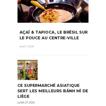
AÇAÏ & TAPIOCA, LE BRÉSIL SUR
LE POUCE AU CENTRE-VILLE
août 7, 2026
CE SUPERMARCHÉ ASIATIQUE
SERT LES MEILLEURS BÁNH MÌ DE
LIÈGE
juillet 27, 2026