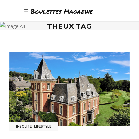
Boulettes Magazine
THEUX TAG
INSOLITE
,
LIFESTYLE