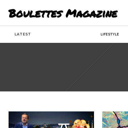
Boulettes Magazine
LATEST
LIFESTYLE