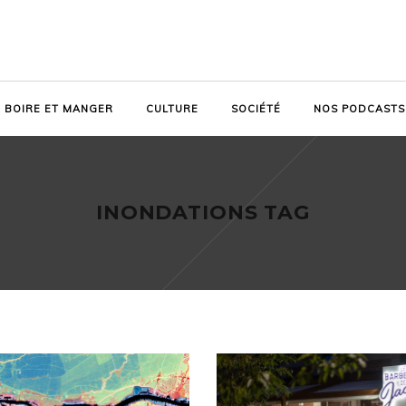
BOIRE ET MANGER
CULTURE
SOCIÉTÉ
NOS PODCASTS
INONDATIONS TAG