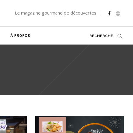
Le magazine gourmand de découvertes
À PROPOS
RECHERCHE