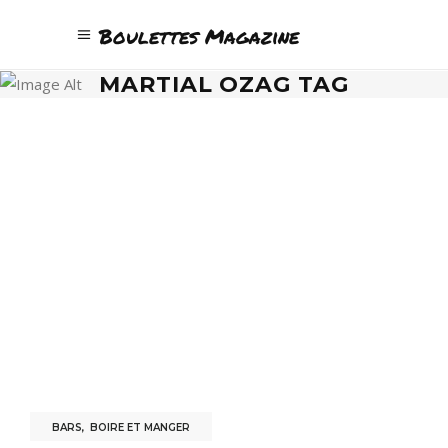
Boulettes Magazine
MARTIAL OZAG TAG
BARS
,
BOIRE ET MANGER