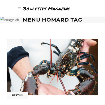
Boulettes Magazine
MENU HOMARD TAG
RESTOS