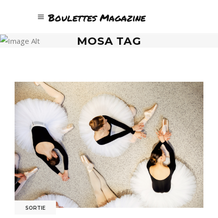
Boulettes Magazine
MOSA TAG
SORTIE