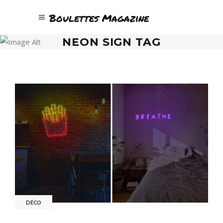
Boulettes Magazine
NEON SIGN TAG
DÉCO