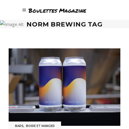
Boulettes Magazine
NORM BREWING TAG
BARS
,
BOIRE ET MANGER