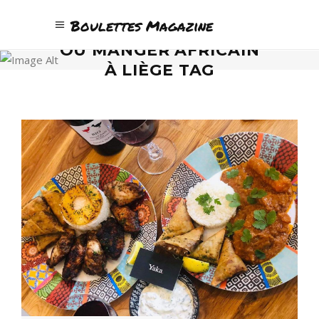
Boulettes Magazine
OÙ MANGER AFRICAIN
À LIÈGE TAG