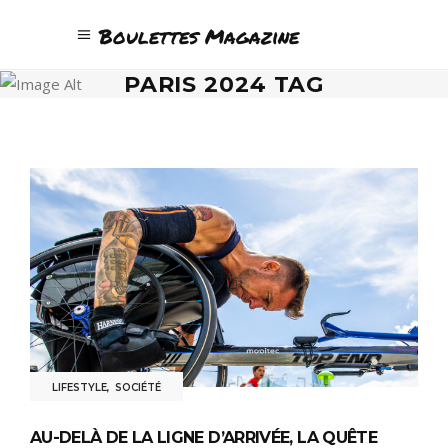
Boulettes Magazine
PARIS 2024 TAG
LIFESTYLE
,
SOCIÉTÉ
AU-DELÀ DE LA LIGNE D’ARRIVÉE, LA QUÊTE