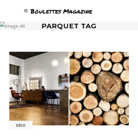
Boulettes Magazine
PARQUET TAG
DÉCO