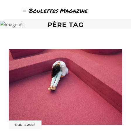
Boulettes Magazine
PÈRE TAG
NON CLASSÉ