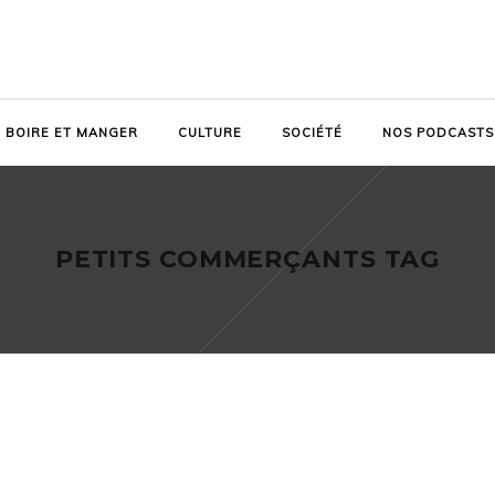
BOIRE ET MANGER
CULTURE
SOCIÉTÉ
NOS PODCASTS
PETITS COMMERÇANTS TAG