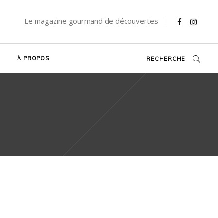
Le magazine gourmand de découvertes
À PROPOS
RECHERCHE