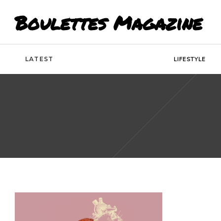
Boulettes Magazine
LATEST
LIFESTYLE