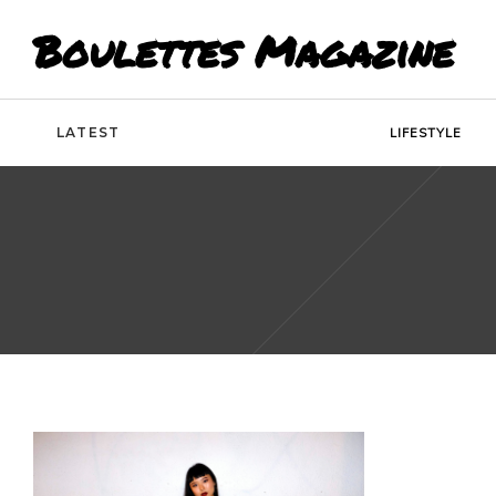
Boulettes Magazine
LATEST
LIFESTYLE