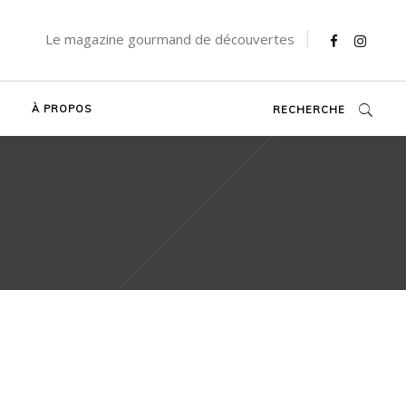
Le magazine gourmand de découvertes
À PROPOS
RECHERCHE