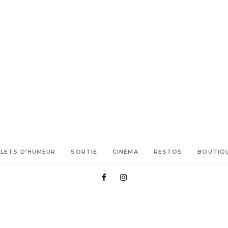
LLETS D’HUMEUR
SORTIE
CINÉMA
RESTOS
BOUTIQ