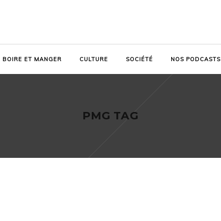
BOIRE ET MANGER
CULTURE
SOCIÉTÉ
NOS PODCASTS
PMG TAG