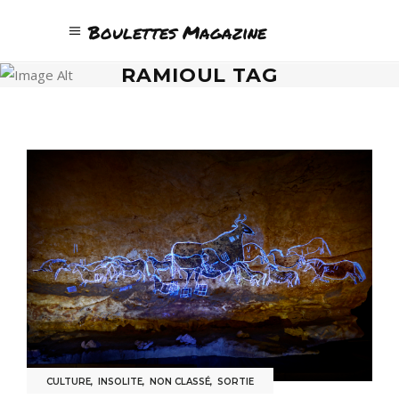
Boulettes Magazine
RAMIOUL TAG
CULTURE
,
INSOLITE
,
NON CLASSÉ
,
SORTIE