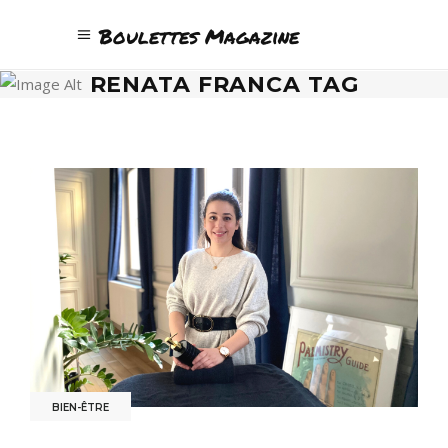
Boulettes Magazine
RENATA FRANCA TAG
BIEN-ÊTRE